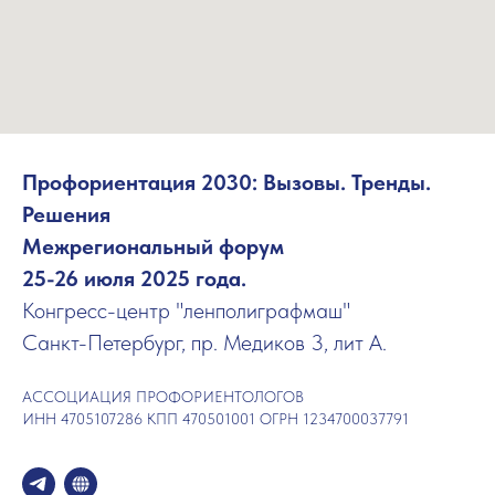
Профориентация 2030: Вызовы. Тренды.
Решения
Межрегиональный форум
25-26 июля 2025 года.
Конгресс-центр "ленполиграфмаш"
Санкт-Петербург, пр. Медиков 3, лит А.
АССОЦИАЦИЯ ПРОФОРИЕНТОЛОГОВ
ИНН 4705107286 КПП 470501001 ОГРН 1234700037791