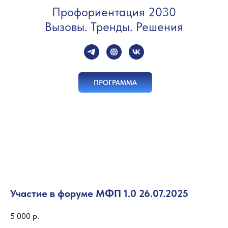
Профориентация 2030
Вызовы. Тренды. Решения
ПРОГРАММА
Участие в форуме МФП 1.0 26.07.2025
5 000
р.