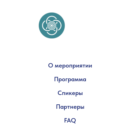
О мероприятии
Программа
Спикеры
Партнеры
FAQ